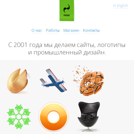
in English
О нас
Работы
Магазин
Контакты
С 2001 года мы делаем сайты, логотипы
и промышленный дизайн.