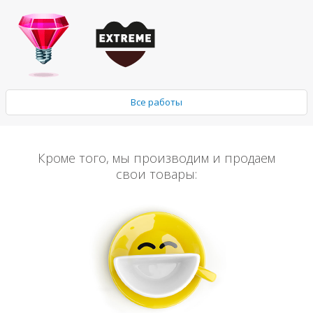
Все работы
Кроме того, мы производим и продаем
свои товары: