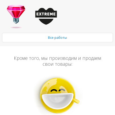
Все работы
Кроме того, мы производим и продаем
свои товары: