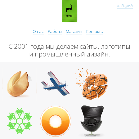
in English
О нас
Работы
Магазин
Контакты
С 2001 года мы делаем сайты, логотипы
и промышленный дизайн.