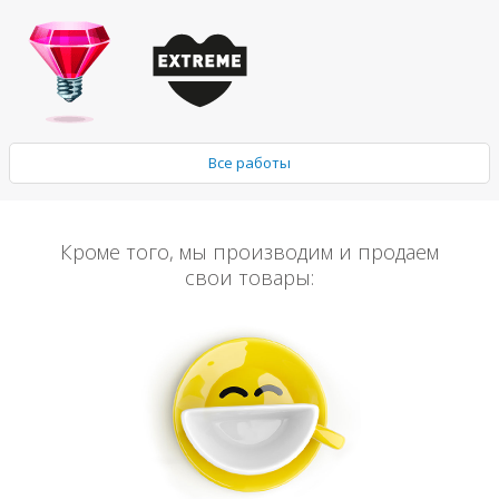
Все работы
Кроме того, мы производим и продаем
свои товары: