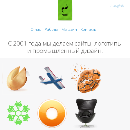
in English
О нас
Работы
Магазин
Контакты
С 2001 года мы делаем сайты, логотипы
и промышленный дизайн.