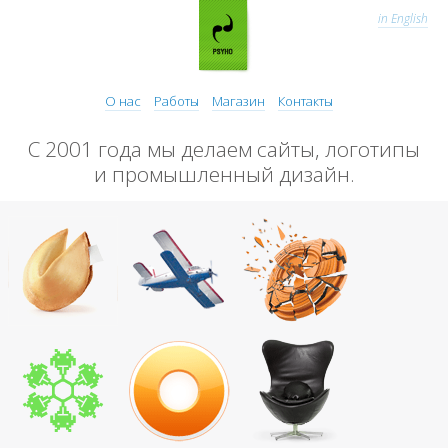
in English
О нас
Работы
Магазин
Контакты
С 2001 года мы делаем сайты, логотипы
и промышленный дизайн.