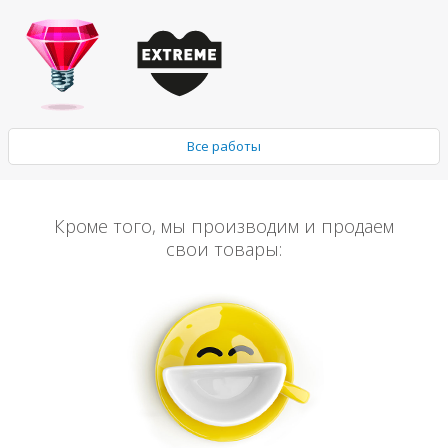
Все работы
Кроме того, мы производим и продаем
свои товары: