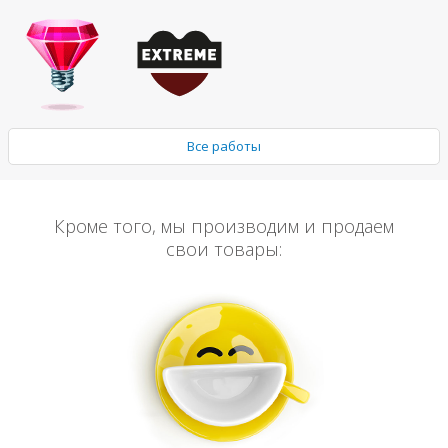
Все работы
Кроме того, мы производим и продаем
свои товары: