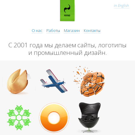
in English
О нас
Работы
Магазин
Контакты
С 2001 года мы делаем сайты, логотипы
и промышленный дизайн.