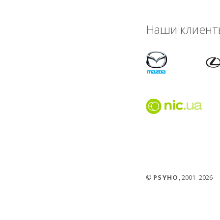
Наши клиент
©
PSYHO
, 2001–2026