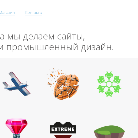
Магазин
Контакты
да мы делаем сайты,
 и промышленный дизайн.