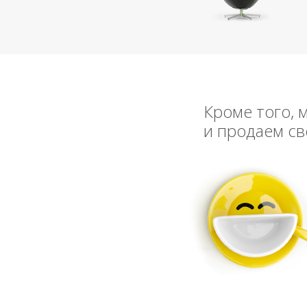
Кроме того, 
и продаем св