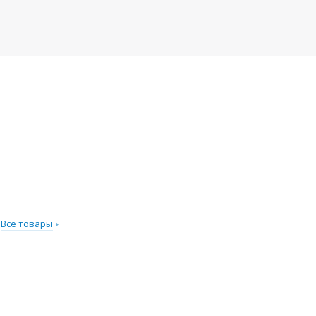
Все товары