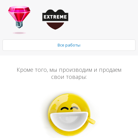
Все работы
Кроме того, мы производим и продаем
свои товары: