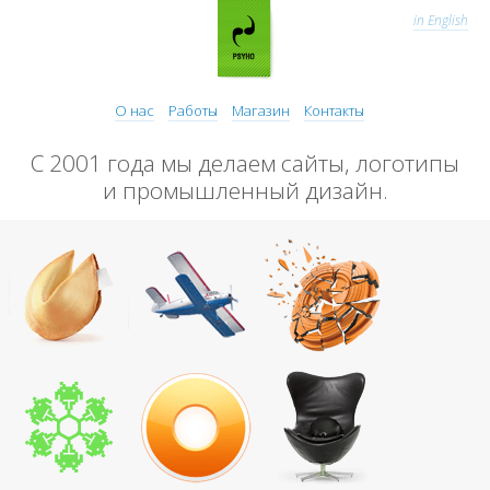
in English
О нас
Работы
Магазин
Контакты
С 2001 года мы делаем сайты, логотипы
и промышленный дизайн.