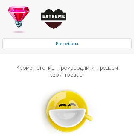
Все работы
Кроме того, мы производим и продаем
свои товары: