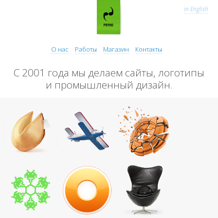
in English
О нас
Работы
Магазин
Контакты
С 2001 года мы делаем сайты, логотипы
и промышленный дизайн.