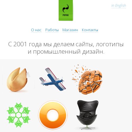
in English
О нас
Работы
Магазин
Контакты
С 2001 года мы делаем сайты, логотипы
и промышленный дизайн.