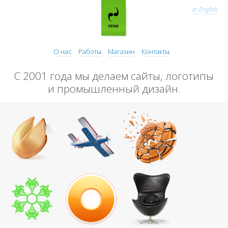
in English
О нас
Работы
Магазин
Контакты
С 2001 года мы делаем сайты, логотипы
и промышленный дизайн.