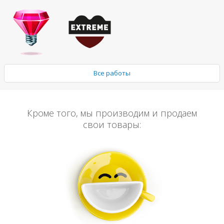
Все работы
Кроме того, мы производим и продаем
свои товары: