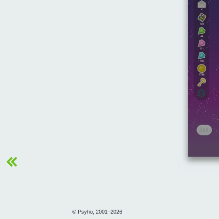
© Psyho, 2001–2026