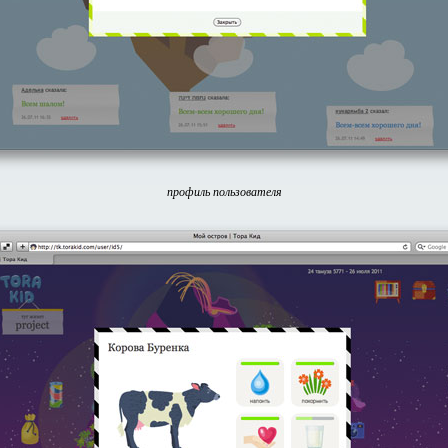
профиль пользователя