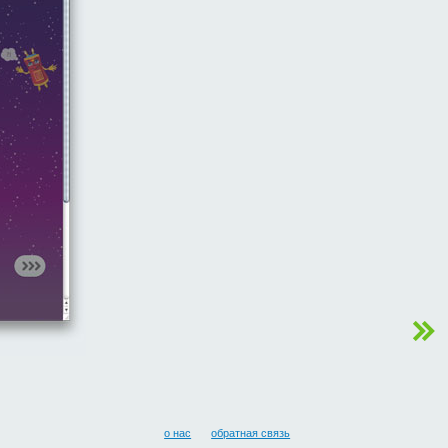
о нас
обратная связь