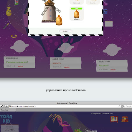
управление производством