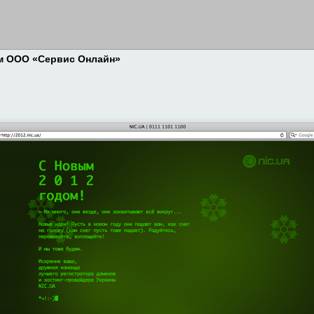
ам ООО «Сервис Онлайн»