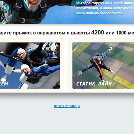
первая страница