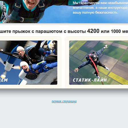
первая страница