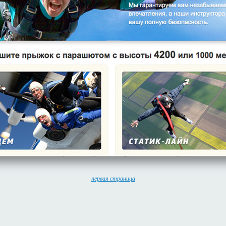
первая страница