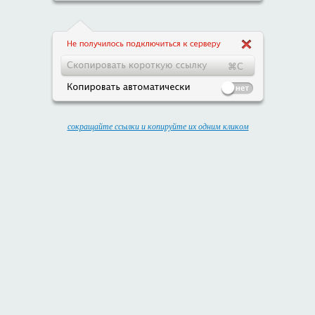
сокращайте ссылки и копируйте их одним кликом