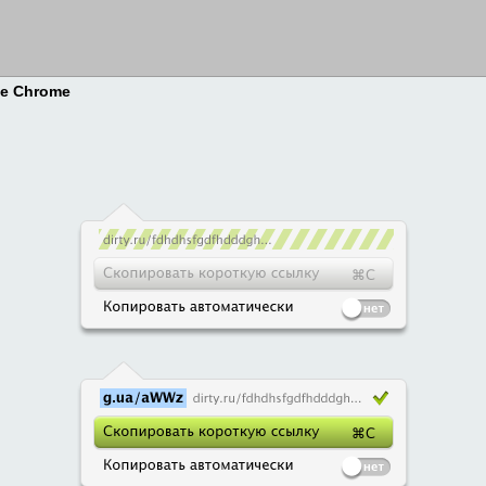
le Chrome