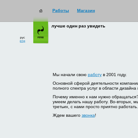
Работы
Магазин
лучше один раз увидеть
рус
eng
Мы начали свою
работу
в 2001 году.
Основной сферой деятельности компани
полного спектра услуг в области дизайна
Почему именно к нам нужно обращаться
умеем делать нашу работу. Во-вторых, м
третьих, с нами просто приятно работать.
Ждем вашего
звонка
!