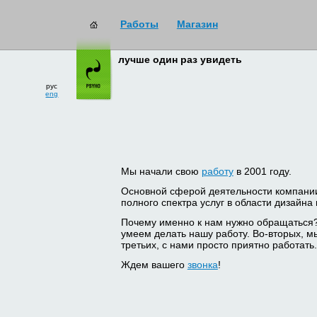
Работы
Магазин
лучше один раз увидеть
рус
eng
Мы начали свою
работу
в 2001 году.
Основной сферой деятельности компани
полного спектра услуг в области дизайна
Почему именно к нам нужно обращаться
умеем делать нашу работу. Во-вторых, м
третьих, с нами просто приятно работать.
Ждем вашего
звонка
!