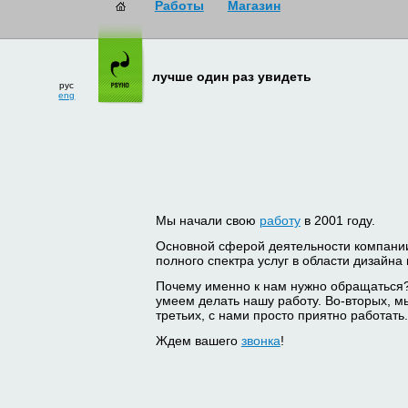
рус
лучше один раз увидеть
eng
Мы начали свою
работу
в 2001 году.
Основной сферой деятельности компани
полного спектра услуг в области дизайна
Почему именно к нам нужно обращаться
умеем делать нашу работу. Во-вторых, м
третьих, с нами просто приятно работать.
Ждем вашего
звонка
!