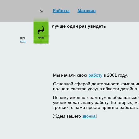
Работы
Магазин
лучше один раз увидеть
рус
eng
Мы начали свою
работу
в 2001 году.
Основной сферой деятельности компани
полного спектра услуг в области дизайна
Почему именно к нам нужно обращаться
умеем делать нашу работу. Во-вторых, м
третьих, с нами просто приятно работать.
Ждем вашего
звонка
!