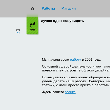
Работы
Магазин
лучше один раз увидеть
рус
eng
Мы начали свою
работу
в 2001 году.
Основной сферой деятельности компани
полного спектра услуг в области дизайна
Почему именно к нам нужно обращаться
умеем делать нашу работу. Во-вторых, м
третьих, с нами просто приятно работать.
Ждем вашего
звонка
!