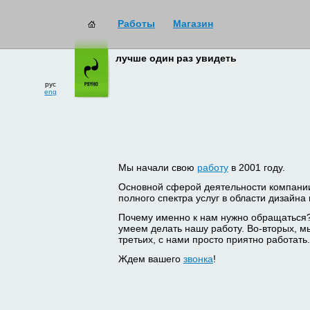
Работы
Магазин
лучше один раз увидеть
рус
eng
Мы начали свою
работу
в 2001 году.
Основной сферой деятельности компани
полного спектра услуг в области дизайна
Почему именно к нам нужно обращаться
умеем делать нашу работу. Во-вторых, м
третьих, с нами просто приятно работать.
Ждем вашего
звонка
!