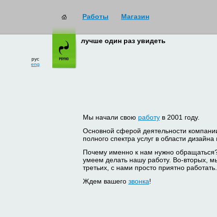
Работы
Магазин
лучше один раз увидеть
рус
eng
Мы начали свою
работу
в 2001 году.
Основной сферой деятельности компани
полного спектра услуг в области дизайна
Почему именно к нам нужно обращаться
умеем делать нашу работу. Во-вторых, м
третьих, с нами просто приятно работать.
Ждем вашего
звонка
!