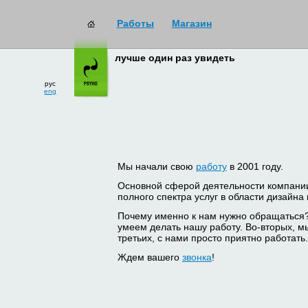
Работы
Магазин
лучше один раз увидеть
рус
eng
Мы начали свою
работу
в 2001 году.
Основной сферой деятельности компани
полного спектра услуг в области дизайна
Почему именно к нам нужно обращаться
умеем делать нашу работу. Во-вторых, м
третьих, с нами просто приятно работать.
Ждем вашего
звонка
!