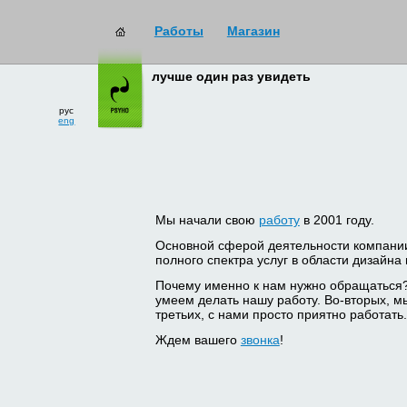
Работы
Магазин
лучше один раз увидеть
рус
eng
Мы начали свою
работу
в 2001 году.
Основной сферой деятельности компани
полного спектра услуг в области дизайна
Почему именно к нам нужно обращаться
умеем делать нашу работу. Во-вторых, м
третьих, с нами просто приятно работать.
Ждем вашего
звонка
!