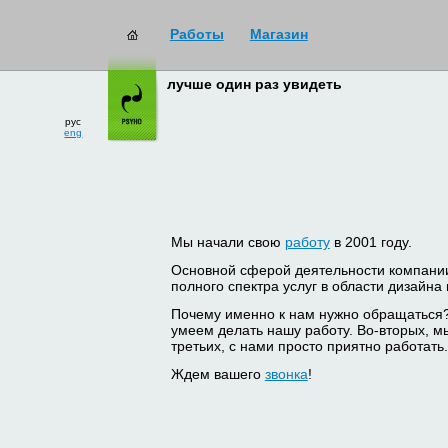
Работы
Магазин
лучше один раз увидеть
рус
eng
Мы начали свою
работу
в 2001 году.
Основной сферой деятельности компани
полного спектра услуг в области дизайна
Почему именно к нам нужно обращаться
умеем делать нашу работу. Во-вторых, м
третьих, с нами просто приятно работать.
Ждем вашего
звонка
!