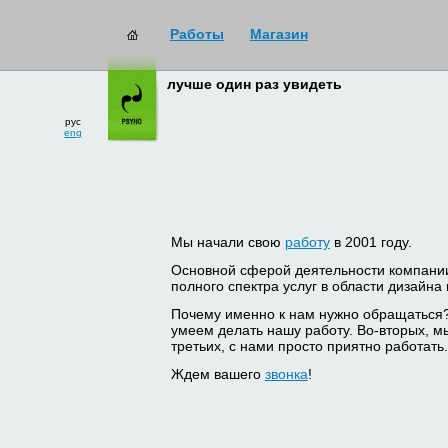
Работы
Магазин
лучше один раз увидеть
рус
eng
Мы начали свою
работу
в 2001 году.
Основной сферой деятельности компани
полного спектра услуг в области дизайна
Почему именно к нам нужно обращаться
умеем делать нашу работу. Во-вторых, м
третьих, с нами просто приятно работать.
Ждем вашего
звонка
!