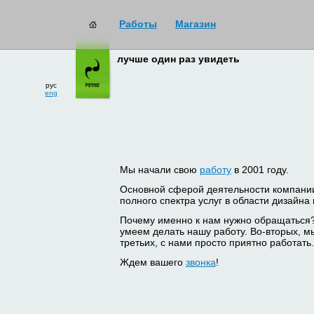
Работы
Магазин
лучше один раз увидеть
рус
eng
Мы начали свою
работу
в 2001 году.
Основной сферой деятельности компани
полного спектра услуг в области дизайна
Почему именно к нам нужно обращаться
умеем делать нашу работу. Во-вторых, м
третьих, с нами просто приятно работать.
Ждем вашего
звонка
!