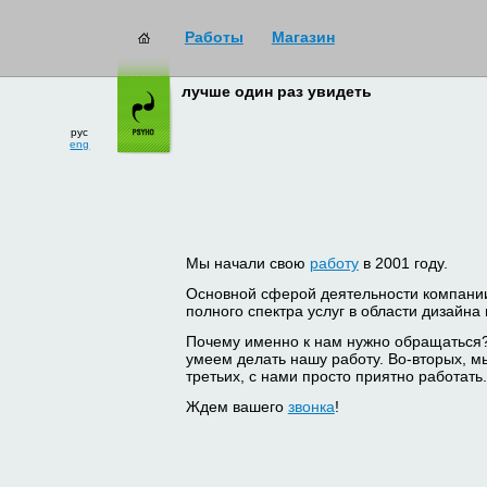
Работы
Магазин
лучше один раз увидеть
рус
eng
Мы начали свою
работу
в 2001 году.
Основной сферой деятельности компани
полного спектра услуг в области дизайна
Почему именно к нам нужно обращаться
умеем делать нашу работу. Во-вторых, м
третьих, с нами просто приятно работать.
Ждем вашего
звонка
!