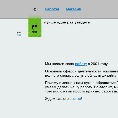
Работы
Магазин
лучше один раз увидеть
рус
eng
Мы начали свою
работу
в 2001 году.
Основной сферой деятельности компани
полного спектра услуг в области дизайна
Почему именно к нам нужно обращаться
умеем делать нашу работу. Во-вторых, м
третьих, с нами просто приятно работать.
Ждем вашего
звонка
!