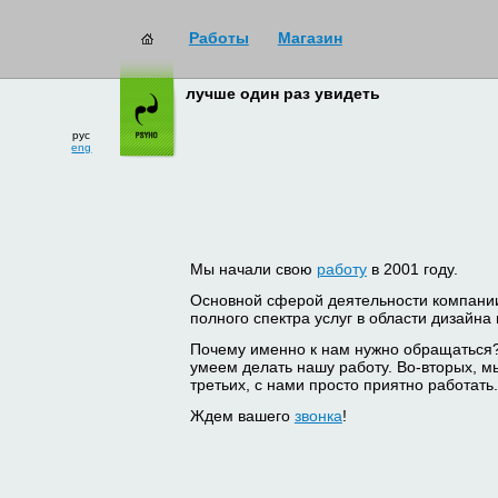
Работы
Магазин
лучше один раз увидеть
рус
eng
Мы начали свою
работу
в 2001 году.
Основной сферой деятельности компани
полного спектра услуг в области дизайна
Почему именно к нам нужно обращаться
умеем делать нашу работу. Во-вторых, м
третьих, с нами просто приятно работать.
Ждем вашего
звонка
!