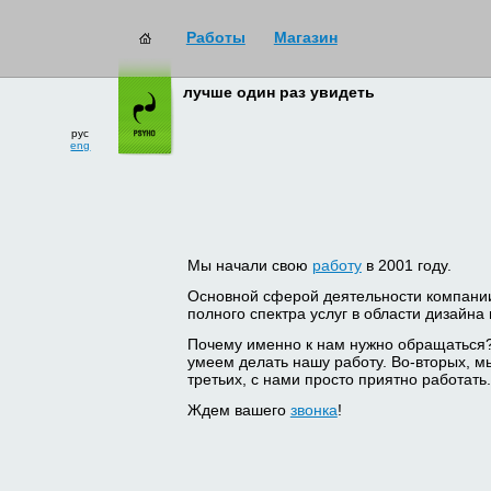
Работы
Магазин
лучше один раз увидеть
рус
eng
Мы начали свою
работу
в 2001 году.
Основной сферой деятельности компани
полного спектра услуг в области дизайна
Почему именно к нам нужно обращаться
умеем делать нашу работу. Во-вторых, м
третьих, с нами просто приятно работать.
Ждем вашего
звонка
!