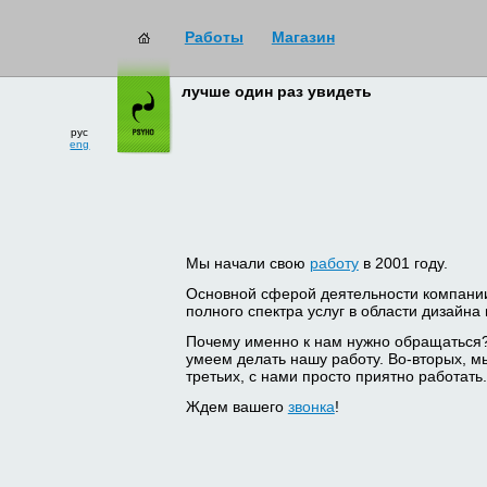
Работы
Магазин
лучше один раз увидеть
рус
eng
Мы начали свою
работу
в 2001 году.
Основной сферой деятельности компани
полного спектра услуг в области дизайна
Почему именно к нам нужно обращаться
умеем делать нашу работу. Во-вторых, м
третьих, с нами просто приятно работать.
Ждем вашего
звонка
!