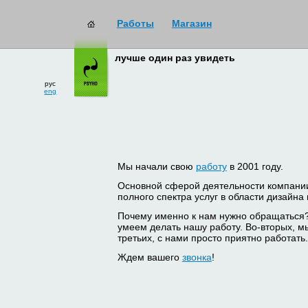
Работы
Магазин
лучше один раз увидеть
рус
eng
Мы начали свою
работу
в 2001 году.
Основной сферой деятельности компани
полного спектра услуг в области дизайна
Почему именно к нам нужно обращаться
умеем делать нашу работу. Во-вторых, м
третьих, с нами просто приятно работать.
Ждем вашего
звонка
!