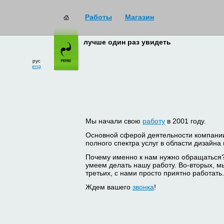
Работы
Магазин
лучше один раз увидеть
рус
eng
Мы начали свою
работу
в 2001 году.
Основной сферой деятельности компани
полного спектра услуг в области дизайна
Почему именно к нам нужно обращаться
умеем делать нашу работу. Во-вторых, м
третьих, с нами просто приятно работать.
Ждем вашего
звонка
!