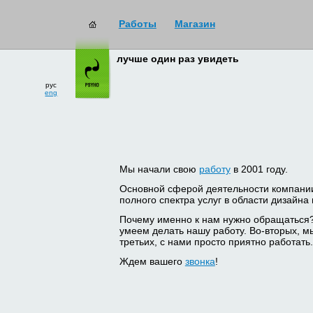
Работы
Магазин
лучше один раз увидеть
рус
eng
Мы начали свою
работу
в 2001 году.
Основной сферой деятельности компани
полного спектра услуг в области дизайна
Почему именно к нам нужно обращаться
умеем делать нашу работу. Во-вторых, м
третьих, с нами просто приятно работать.
Ждем вашего
звонка
!