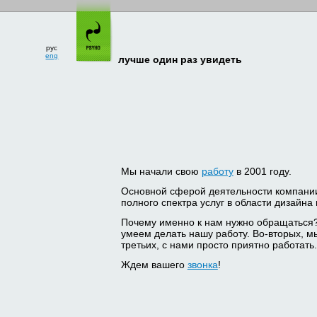
рус
eng
лучше один раз увидеть
Мы начали свою
работу
в 2001 году.
Основной сферой деятельности компани
полного спектра услуг в области дизайна
Почему именно к нам нужно обращаться
умеем делать нашу работу. Во-вторых, м
третьих, с нами просто приятно работать.
Ждем вашего
звонка
!