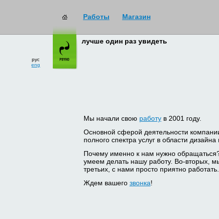
Работы
Магазин
лучше один раз увидеть
рус
eng
Мы начали свою
работу
в 2001 году.
Основной сферой деятельности компани
полного спектра услуг в области дизайна
Почему именно к нам нужно обращаться
умеем делать нашу работу. Во-вторых, м
третьих, с нами просто приятно работать.
Ждем вашего
звонка
!