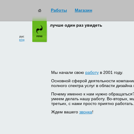
Работы
Магазин
лучше один раз увидеть
рус
eng
Мы начали свою
работу
в 2001 году.
Основной сферой деятельности компани
полного спектра услуг в области дизайна
Почему именно к нам нужно обращаться
умеем делать нашу работу. Во-вторых, м
третьих, с нами просто приятно работать.
Ждем вашего
звонка
!