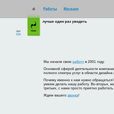
Работы
Магазин
лучше один раз увидеть
рус
eng
Мы начали свою
работу
в 2001 году.
Основной сферой деятельности компани
полного спектра услуг в области дизайна
Почему именно к нам нужно обращаться
умеем делать нашу работу. Во-вторых, м
третьих, с нами просто приятно работать.
Ждем вашего
звонка
!