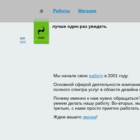
Работы
Магазин
лучше один раз увидеть
рус
eng
Мы начали свою
работу
в 2001 году.
Основной сферой деятельности компани
полного спектра услуг в области дизайна
Почему именно к нам нужно обращаться
умеем делать нашу работу. Во-вторых, м
третьих, с нами просто приятно работать.
Ждем вашего
звонка
!