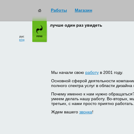
Работы
Магазин
лучше один раз увидеть
рус
eng
Мы начали свою
работу
в 2001 году.
Основной сферой деятельности компани
полного спектра услуг в области дизайна
Почему именно к нам нужно обращаться
умеем делать нашу работу. Во-вторых, м
третьих, с нами просто приятно работать.
Ждем вашего
звонка
!