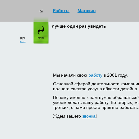
Работы
Магазин
лучше один раз увидеть
рус
eng
Мы начали свою
работу
в 2001 году.
Основной сферой деятельности компани
полного спектра услуг в области дизайна
Почему именно к нам нужно обращаться
умеем делать нашу работу. Во-вторых, м
третьих, с нами просто приятно работать.
Ждем вашего
звонка
!