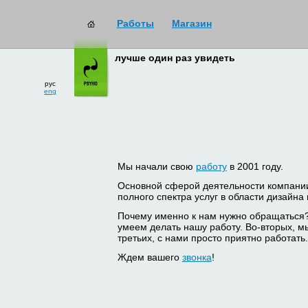
Работы
Магазин
лучше один раз увидеть
рус
eng
Мы начали свою
работу
в 2001 году.
Основной сферой деятельности компани
полного спектра услуг в области дизайна
Почему именно к нам нужно обращаться
умеем делать нашу работу. Во-вторых, м
третьих, с нами просто приятно работать.
Ждем вашего
звонка
!