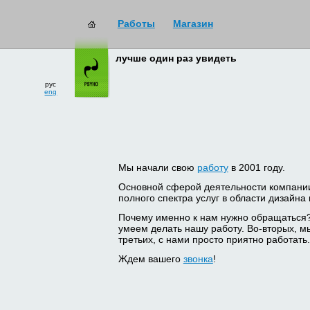
Работы
Магазин
лучше один раз увидеть
рус
eng
Мы начали свою
работу
в 2001 году.
Основной сферой деятельности компани
полного спектра услуг в области дизайна
Почему именно к нам нужно обращаться
умеем делать нашу работу. Во-вторых, м
третьих, с нами просто приятно работать.
Ждем вашего
звонка
!