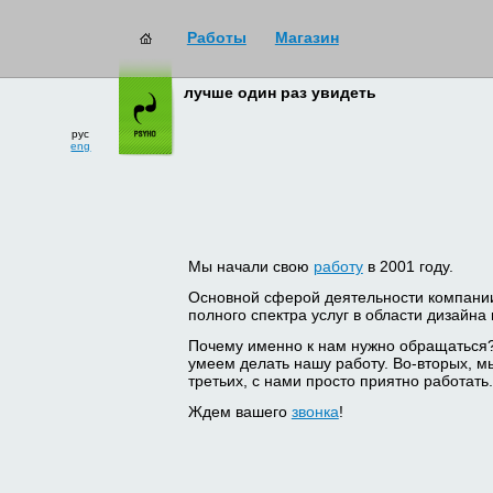
Работы
Магазин
лучше один раз увидеть
рус
eng
Мы начали свою
работу
в 2001 году.
Основной сферой деятельности компани
полного спектра услуг в области дизайна
Почему именно к нам нужно обращаться
умеем делать нашу работу. Во-вторых, м
третьих, с нами просто приятно работать.
Ждем вашего
звонка
!