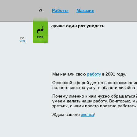
Работы
Магазин
лучше один раз увидеть
рус
eng
Мы начали свою
работу
в 2001 году.
Основной сферой деятельности компани
полного спектра услуг в области дизайна
Почему именно к нам нужно обращаться
умеем делать нашу работу. Во-вторых, м
третьих, с нами просто приятно работать.
Ждем вашего
звонка
!