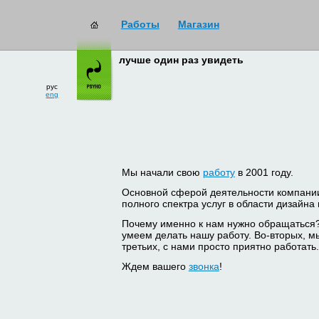
Работы
Магазин
лучше один раз увидеть
рус
eng
Мы начали свою
работу
в 2001 году.
Основной сферой деятельности компани
полного спектра услуг в области дизайна
Почему именно к нам нужно обращаться
умеем делать нашу работу. Во-вторых, м
третьих, с нами просто приятно работать.
Ждем вашего
звонка
!