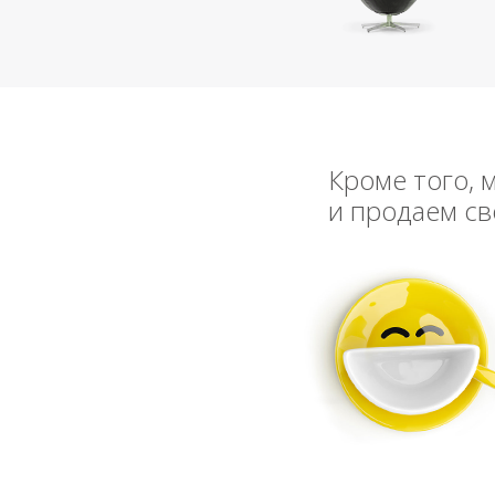
Кроме того, 
и продаем св