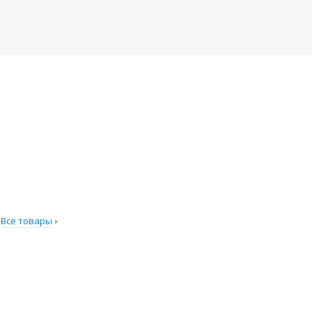
Все товары