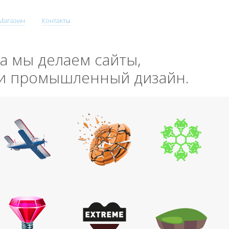
Магазин
Контакты
да мы делаем сайты,
 и промышленный дизайн.