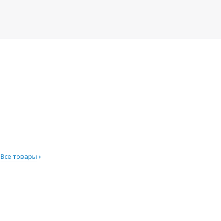
Все товары