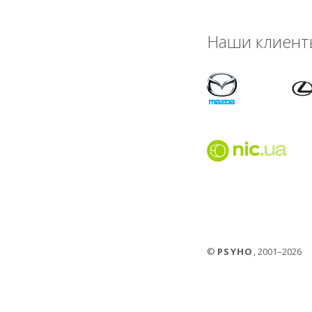
Наши клиент
©
PSYHO
, 2001–2026