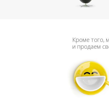
Кроме того, 
и продаем св