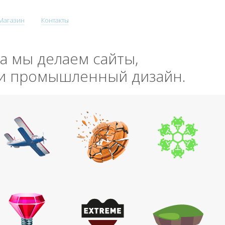
Магазин
Контакты
да мы делаем сайты,
 и промышленный дизайн.